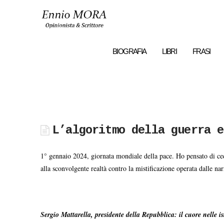
Ennio
MORA
BIOGRAFIA
LIBRI
FRASI
L’algoritmo della guerra e
1° gennaio 2024, giornata mondiale della pace. Ho pensato di cede
alla sconvolgente realtà contro la mistificazione operata dalle n
Sergio Mattarella, presidente della Repubblica: il cuore nelle is