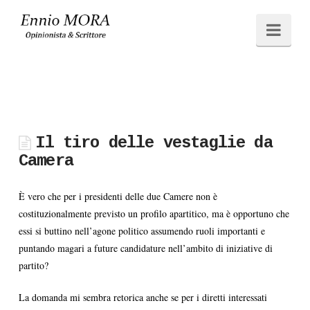
Ennio
Navi
MORA
Il tiro delle vestaglie da
Camera
È vero che per i presidenti delle due Camere non è
costituzionalmente previsto un profilo apartitico, ma è opportuno che
essi si buttino nell’agone politico assumendo ruoli importanti e
puntando magari a future candidature nell’ambito di iniziative di
partito?
La domanda mi sembra retorica anche se per i diretti interessati