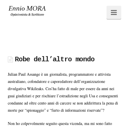
Ennio
Navi
MORA
Robe dell’altro mondo
Julian Paul Assange è un giornalista, programmatore e attivista
australiano, cofondatore e caporedattore dell’organizzazione
divulgativa Wikileaks. Cos’ha fatto di male per essere da anni nei
guai giudiziari e per rischiare l’estradizione negli Usa e conseguenti
condanne ad oltre cento anni di carcere se non addirittura la pena di
morte per “spionaggio” e “furto di informazioni riservate”?
Non ho colpevolmente seguito questa vicenda, ma mi sono fatto