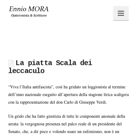
Ennio
Navi
MORA
La piatta Scala dei
leccaculo
“Viva l’Italia antifascista”, così ha gridato un loggionista al termine
dell’inno nazionale eseguito all’apertura della stagione lirica scaligera
con la rappresentazione del don Carlo di Giuseppe Verdi.
Un grido che ha fatto giustizia di tutte le componenti anomale della
serata: la vergognosa presenza nel palco reale di un presidente del
Senato, che, a dir poco e volendo usare un eufemismo, non è un