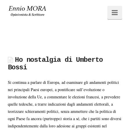
Ennio
Navi
MORA
Ho nostalgia di Umberto
Bossi
Si continua a parlare di Europa, ad esaminare gli andamenti politici
nei principali Paesi europei, a pontificare sull’evoluzione o
involuzione della Ue, a commentare le elezioni francesi, a prevedere
quelle tedesche, a trarre indicazioni dagli andamenti elettorali, a
teorizzare schieramenti politici, senza ammettere che la politica di
ogni Paese fa ancora (purtroppo) storia a sé, che i partiti sono diversi
indipendentemente dalla loro adesione ai gruppi esistenti nel