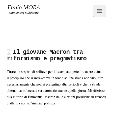
Ennio
Navi
MORA
Il giovane Macron tra
riformismo e pragmatismo
Tirare un sospiro di sollievo per lo scampato pericolo, avere evitato
il precipizio che si intravedeva in fondo ad una strada non vuol dire
necessariamente che non si presentino altri pericoli e che la strada
alternativa imboccata sia automaticamente quella giusta. Mi riferisco
alla vittoria di Emmanuel Macron nelle elezioni presidenziali francesi
e alla sua nuova “marcia” politica.