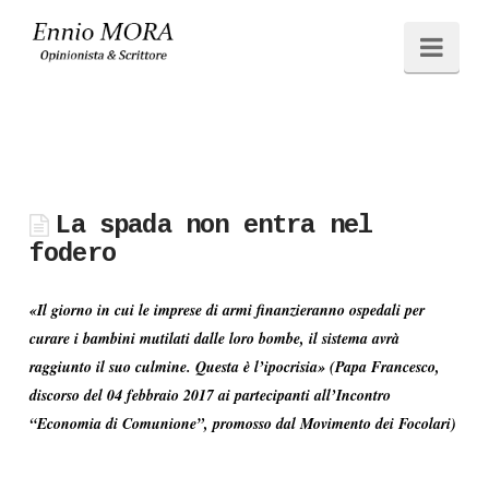
Ennio
Navi
MORA
La spada non entra nel
fodero
«Il giorno in cui le imprese di armi finanzieranno ospedali per
curare i bambini mutilati dalle loro bombe, il sistema avrà
raggiunto il suo culmine. Questa è l’ipocrisia» (Papa Francesco,
discorso del 04 febbraio 2017 ai partecipanti all’Incontro
“Economia di Comunione”, promosso dal Movimento dei Focolari)