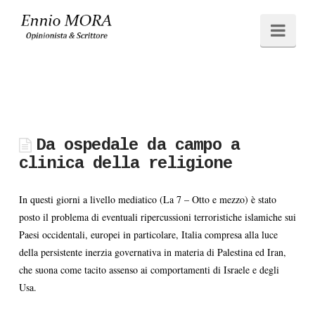
Ennio
Navi
MORA
Da ospedale da campo a
clinica della religione
In questi giorni a livello mediatico (La 7 – Otto e mezzo) è stato
posto il problema di eventuali ripercussioni terroristiche islamiche sui
Paesi occidentali, europei in particolare, Italia compresa alla luce
della persistente inerzia governativa in materia di Palestina ed Iran,
che suona come tacito assenso ai comportamenti di Israele e degli
Usa.