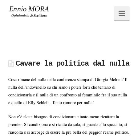
Ennio
Navi
MORA
Cavare la politica dal nulla
Cosa rimane del nulla della conferenza stampa di Giorgia Meloni? Il
nulla dell’indovinello su chi siano i poteri forti che tentano di
condizionarla e il nulla di un confronto al femminile fra il suo nulla
e quello di Elly Schlein. Tanto rumore per nulla!
Non c’è alcun bisogno di condizionare e tanto meno ricattare la
premier. Si condiziona e si ricatta da sola, si guarda allo specchio, si
riascolta e si accorge di essere la più bella del peggior reame politico.