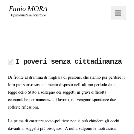
Ennio
Navi
MORA
I poveri senza cittadinanza
Di fronte al dramma di migliaia di persone, che stanno per perdere il
loro pur scarso sostentamento disposto nell’ultimo periodo da una
legge dello Stato a sostegno dei soggetti in gravi difficoltà
economiche per mancanza di lavoro, mi vengono spontanee due
sofferte riflessioni.
La prima di carattere socio-politico: non si può chiudere gli occhi
davanti ai soggetti più bisognosi. A nulla valgono le motivazioni