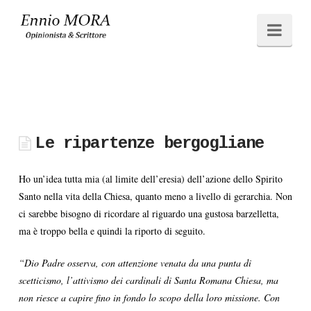
Ennio
Navi
MORA
Le ripartenze bergogliane
Ho un’idea tutta mia (al limite dell’eresia) dell’azione dello Spirito
Santo nella vita della Chiesa, quanto meno a livello di gerarchia. Non
ci sarebbe bisogno di ricordare al riguardo una gustosa barzelletta,
ma è troppo bella e quindi la riporto di seguito.
“Dio Padre osserva, con attenzione venata da una punta di
scetticismo, l’attivismo dei cardinali di Santa Romana Chiesa, ma
non riesce a capire fino in fondo lo scopo della loro missione. Con