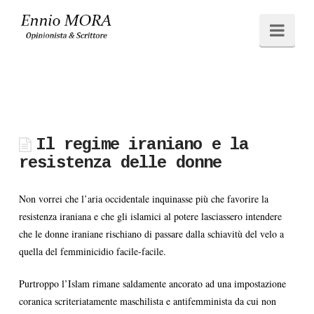
Ennio
Navi
MORA
Il regime iraniano e la
resistenza delle donne
Non vorrei che l’aria occidentale inquinasse più che favorire la
resistenza iraniana e che gli islamici al potere lasciassero intendere
che le donne iraniane rischiano di passare dalla schiavitù del velo a
quella del femminicidio facile-facile.
Purtroppo l’Islam rimane saldamente ancorato ad una impostazione
coranica scriteriatamente maschilista e antifemminista da cui non