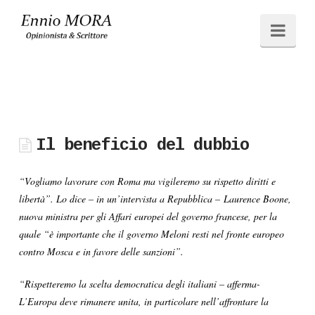
Ennio
Navi
MORA
Il beneficio del dubbio
“Vogliamo lavorare con Roma ma vigileremo su rispetto diritti e
libertà”. Lo dice – in un’intervista a Repubblica – Laurence Boone,
nuova ministra per gli Affari europei del governo francese, per la
quale “è importante che il governo Meloni resti nel fronte europeo
contro Mosca e in favore delle sanzioni”.
“Rispetteremo la scelta democratica degli italiani – afferma-
L’Europa deve rimanere unita, in particolare nell’affrontare la