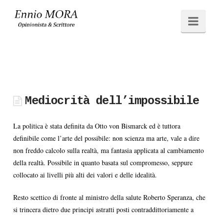
Ennio
Navi
MORA
Mediocrità dell’impossibile
La politica è stata definita da Otto von Bismarck ed è tuttora
definibile come l’arte del possibile: non scienza ma arte, vale a dire
non freddo calcolo sulla realtà, ma fantasia applicata al cambiamento
della realtà. Possibile in quanto basata sul compromesso, seppure
collocato ai livelli più alti dei valori e delle idealità.
Resto scettico di fronte al ministro della salute Roberto Speranza, che
si trincera dietro due principi astratti posti contraddittoriamente a