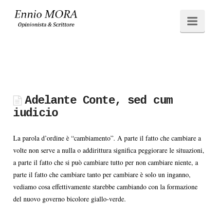
Ennio
Navi
MORA
Adelante Conte, sed cum
iudicio
La parola d’ordine è “cambiamento”. A parte il fatto che cambiare a
volte non serve a nulla o addirittura significa peggiorare le situazioni,
a parte il fatto che si può cambiare tutto per non cambiare niente, a
parte il fatto che cambiare tanto per cambiare è solo un inganno,
vediamo cosa effettivamente starebbe cambiando con la formazione
del nuovo governo bicolore giallo-verde.