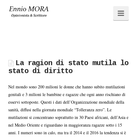
Ennio
Navi
MORA
La ragion di stato mutila lo
stato di diritto
Nel mondo sono 200 milioni le donne che hanno subito mutilazioni
genitali e 3 milioni le bambine e ragazze che ogni anno rischiano di
esservi sottoposte. Questi i dati dell’Organizzazione mondiale della
sanità, diffusi nella giornata mondiale “Tolleranza zero”. Le
mutilazioni si concentrano soprattutto in 30 Paesi africani, dell’Asia e
nel Medio Oriente e riguardano in maggioranza ragazze sotto i 15
anni. I numeri sono in calo, ma tra il 2014 e il 2016 la tendenza si è