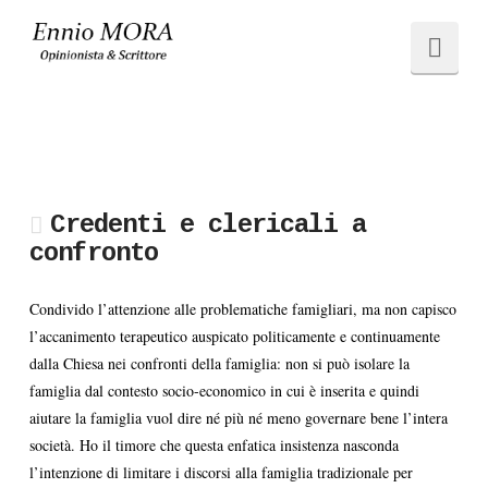
Ennio
Navi
MORA
Credenti e clericali a
confronto
Condivido l’attenzione alle problematiche famigliari, ma non capisco
l’accanimento terapeutico auspicato politicamente e continuamente
dalla Chiesa nei confronti della famiglia: non si può isolare la
famiglia dal contesto socio-economico in cui è inserita e quindi
aiutare la famiglia vuol dire né più né meno governare bene l’intera
società. Ho il timore che questa enfatica insistenza nasconda
l’intenzione di limitare i discorsi alla famiglia tradizionale per