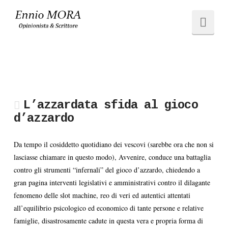
Ennio
Navi
MORA
L’azzardata sfida al gioco
d’azzardo
Da tempo il cosiddetto quotidiano dei vescovi (sarebbe ora che non si
lasciasse chiamare in questo modo), Avvenire, conduce una battaglia
contro gli strumenti “infernali” del gioco d’azzardo, chiedendo a
gran pagina interventi legislativi e amministrativi contro il dilagante
fenomeno delle slot machine, reo di veri ed autentici attentati
all’equilibrio psicologico ed economico di tante persone e relative
famiglie, disastrosamente cadute in questa vera e propria forma di