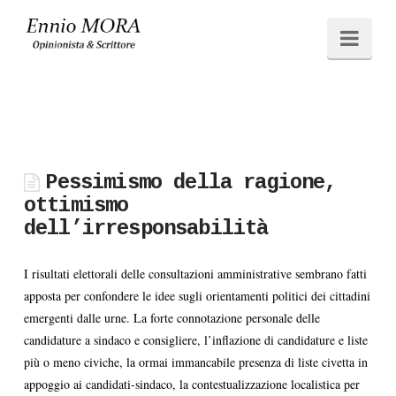
Ennio
Navi
MORA
Pessimismo della ragione,
ottimismo
dell’irresponsabilità
I risultati elettorali delle consultazioni amministrative sembrano fatti
apposta per confondere le idee sugli orientamenti politici dei cittadini
emergenti dalle urne. La forte connotazione personale delle
candidature a sindaco e consigliere, l’inflazione di candidature e liste
più o meno civiche, la ormai immancabile presenza di liste civetta in
appoggio ai candidati-sindaco, la contestualizzazione localistica per