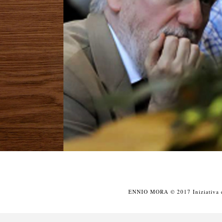
ENNIO MORA © 2017 Iniziativa edi