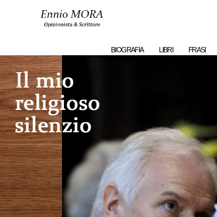
Ennio
MORA
BIOGRAFIA
LIBRI
FRASI