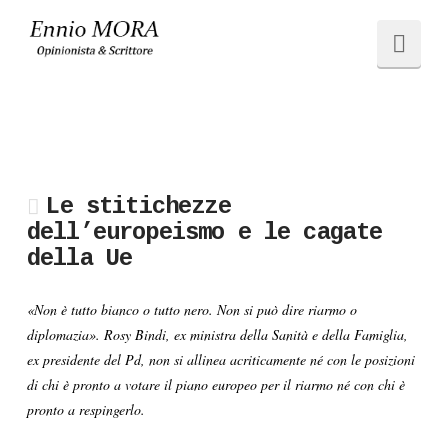
Ennio
Navi
MORA
Le stitichezze
dell’europeismo e le cagate
della Ue
«Non è tutto bianco o tutto nero. Non si può dire riarmo o
diplomazia». Rosy Bindi, ex ministra della Sanità e della Famiglia,
ex presidente del Pd, non si allinea acriticamente né con le posizioni
di chi è pronto a votare il piano europeo per il riarmo né con chi è
pronto a respingerlo.