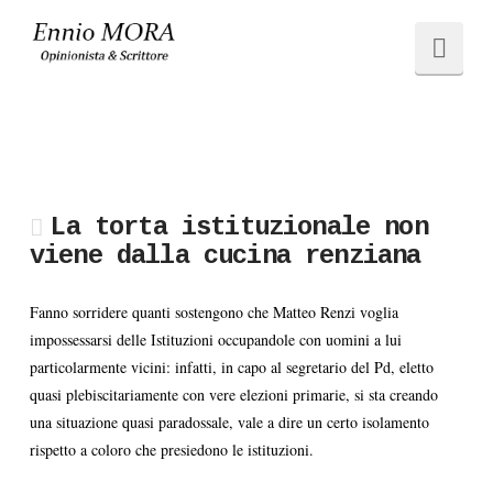
Ennio
Navi
MORA
La torta istituzionale non
viene dalla cucina renziana
Fanno sorridere quanti sostengono che Matteo Renzi voglia
impossessarsi delle Istituzioni occupandole con uomini a lui
particolarmente vicini: infatti, in capo al segretario del Pd, eletto
quasi plebiscitariamente con vere elezioni primarie, si sta creando
una situazione quasi paradossale, vale a dire un certo isolamento
rispetto a coloro che presiedono le istituzioni.